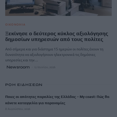
ΟΙΚΟΝΟΜΙΑ
Ξεκίνησε ο δεύτερος κύκλος αξιολόγησης
δημοσίων υπηρεσιών από τους πολίτες
Από σήμερα και για διάστημα 15 ημερών οι πολίτες έχουν τη
δυνατότητα να αξιολογήσουν ηλεκτρονικά τις δημόσιες
υπηρεσίες και την…
Newsroom
12 Ιουνίου, 2026
ΡΟΗ ΕΙΔΗΣΕΩΝ
Ποιες οι απάτητες παραλίες της Ελλάδας – My coast: Πώς θα
κάνετε καταγγελία για παρανομίες
8 Αυγούστου, 2026