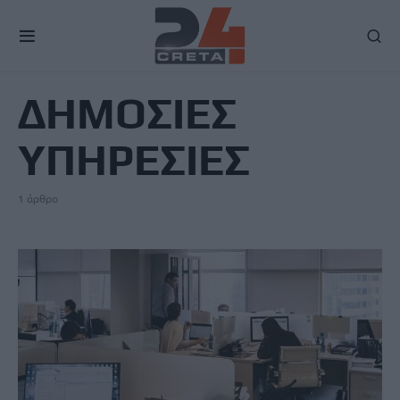
TAG
ΔΗΜΟΣΙΕΣ
ΥΠΗΡΕΣΙΕΣ
1 άρθρο