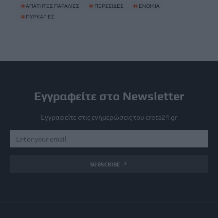
#
ΑΠΑΤΗΤΕΣ ΠΑΡΑΛΙΕΣ
#
ΠΕΡΣΕΙΔΕΣ
#
ΕΝΟΙΚΙΑ
#
ΠΥΡΚΑΓΙΕΣ
Εγγραφείτε στο Newsletter
Εγγραφείτε στις ενημερώσεις του creta24.gr
SUBSCRIBE