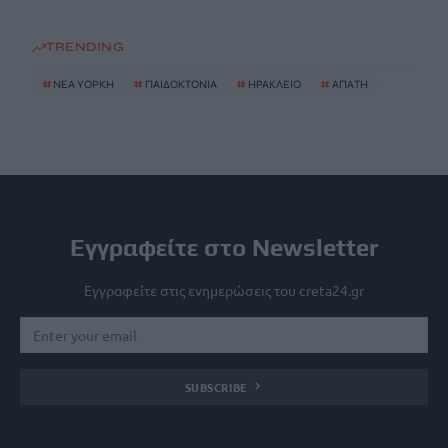
TRENDING
#
ΝΈΑ ΥΌΡΚΗ
#
ΠΑΙΔΟΚΤΟΝΙΑ
#
ΗΡΑΚΛΕΙΟ
#
ΑΠΑΤΗ
Εγγραφείτε στο Newsletter
Εγγραφείτε στις ενημερώσεις του creta24.gr
SUBSCRIBE