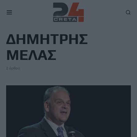
TAG
ΔΗΜΗΤΡΗΣ
ΜΕΛΑΣ
2 άρθρα