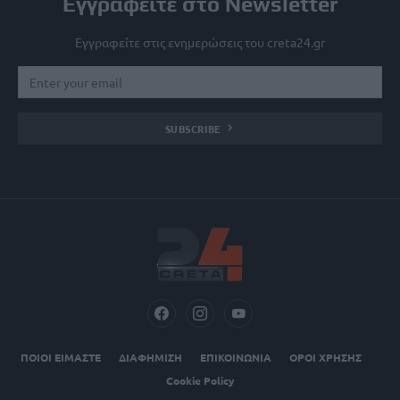
Εγγραφείτε στο Newsletter
Εγγραφείτε στις ενημερώσεις του creta24.gr
SUBSCRIBE
ΠΟΙΟΙ ΕΙΜΑΣΤΕ
ΔΙΑΦΗΜΙΣΗ
ΕΠΙΚΟΙΝΩΝΙΑ
ΟΡΟΙ ΧΡΗΣΗΣ
Cookie Policy