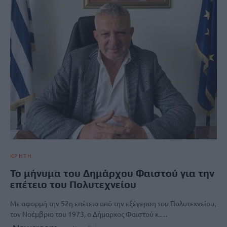
ΚΡΗΤΗ
Το μήνυμα του Δημάρχου Φαιστού για την
επέτειο του Πολυτεχνείου
Με αφορμή την 52η επέτειο από την εξέγερση του Πολυτεχνείου,
τον Νοέμβριο του 1973, ο Δήμαρχος Φαιστού κ.…