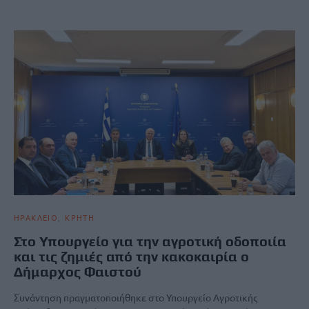
ΗΡΑΚΛΕΙΟ
ΚΡΗΤΗ
Στο Υπουργείο για την αγροτική οδοποιία
και τις ζημιές από την κακοκαιρία ο
Δήμαρχος Φαιστού
Συνάντηση πραγματοποιήθηκε στο Υπουργείο Αγροτικής