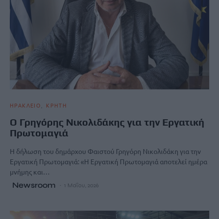
ΗΡΑΚΛΕΙΟ
ΚΡΗΤΗ
Ο Γρηγόρης Νικολιδάκης για την Εργατική
Πρωτομαγιά
Η δήλωση του δημάρχου Φαιστού Γρηγόρη Νικολιδάκη για την
Εργατική Πρωτομαγιά: «Η Εργατική Πρωτομαγιά αποτελεί ημέρα
μνήμης και…
Newsroom
1 Μαΐου, 2026