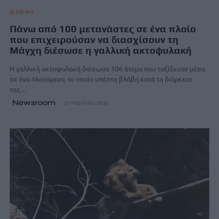
ΔΙΕΘΝΗ
Πάνω από 100 μετανάστες σε ένα πλοίο
που επιχειρούσαν να διασχίσουν τη
Μάγχη διέσωσε η γαλλική ακτοφυλακή
Η γαλλική ακτοφυλακή διέσωσε 106 άτομα που ταξίδευαν μέσα
σε ένα πλεούμενο, το οποίο υπέστη βλάβη κατά τη διάρκεια
της…
Newsroom
27 Απριλίου, 2026