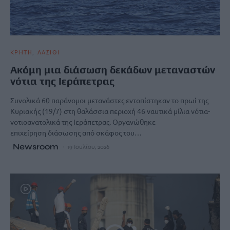
ΚΡΗΤΗ
ΛΑΣΙΘΙ
Ακόμη μια διάσωση δεκάδων μεταναστών
νότια της Ιεράπετρας
Συνολικά 60 παράνομοι μετανάστες εντοπίστηκαν το πρωί της
Κυριακής (19/7) στη θαλάσσια περιοχή 46 ναυτικά μίλια νότια-
νοτιοανατολικά της Ιεράπετρας. Οργανώθηκε
επιχείρηση διάσωσης από σκάφος του…
Newsroom
19 Ιουλίου, 2026