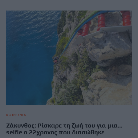
ΚΟΙΝΩΝΙΑ
Ζάκυνθος: Ρίσκαρε τη ζωή του για μια…
selfie o 22χρονος που διασώθηκε