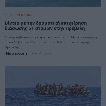
ΚΡΗΤΗ
ΡΕΘΥΜΝΟ
Βίντεο με την δραματική επιχείρηση
διάσωσης 51 ατόμων στην Πρέβελη
Όπως διαβάσατε νωρίτερα μέσα από το CRETA, σε επιχείρηση
απεγκλωβισμού 51 ατόμων από τη θαλάσσια περιοχή της
Πρέβελης…
Newsroom
30 Ιουλίου, 2026