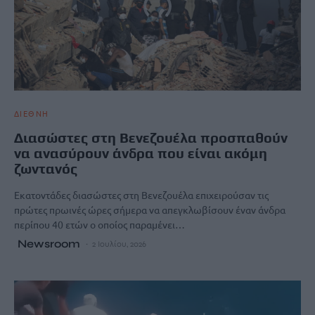
ΔΙΕΘΝΗ
Διασώστες στη Βενεζουέλα προσπαθούν
να ανασύρουν άνδρα που είναι ακόμη
ζωντανός
Εκατοντάδες διασώστες στη Βενεζουέλα επιχειρούσαν τις
πρώτες πρωινές ώρες σήμερα να απεγκλωβίσουν έναν άνδρα
περίπου 40 ετών ο οποίος παραμένει…
Newsroom
2 Ιουλίου, 2026