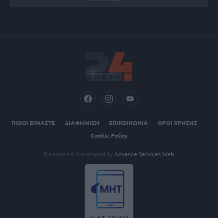
ΠΟΙΟΙ ΕΙΜΑΣΤΕ
ΔΙΑΦΗΜΙΣΗ
ΕΠΙΚΟΙΝΩΝΙΑ
ΟΡΟΙ ΧΡΗΣΗΣ
Cookie Policy
Designed & Developed by
Advance Services Web
Μ.Η.Τ. 232420