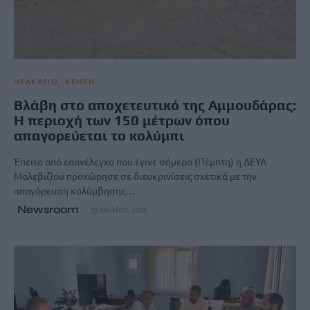
ΗΡΑΚΛΕΙΟ
ΚΡΗΤΗ
Βλάβη στο αποχετευτικό της Αμμουδάρας:
Η περιοχή των 150 μέτρων όπου
απαγορεύεται το κολύμπι
Έπειτα από επανέλεγχο που έγινε σήμερα (Πέμπτη) η ΔΕΥΑ
Μαλεβιζίου προχώρησε σε διευκρινίσεις σχετικά με την
απαγόρευση κολύμβησης…
Newsroom
23 Ιουλίου, 2026