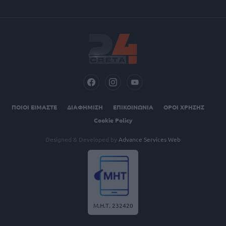
ΠΟΙΟΙ ΕΙΜΑΣΤΕ
ΔΙΑΦΗΜΙΣΗ
ΕΠΙΚΟΙΝΩΝΙΑ
ΟΡΟΙ ΧΡΗΣΗΣ
Cookie Policy
Designed & Developed by
Advance Services Web
Μ.Η.Τ. 232420