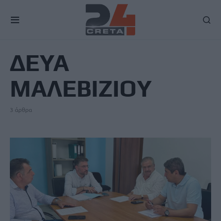
TAG
ΔΕΥΑ
ΜΑΛΕΒΙΖΙΟΥ
3 άρθρα