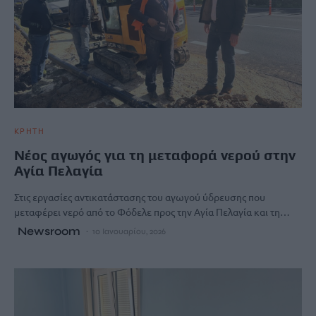
ΚΡΗΤΗ
Νέος αγωγός για τη μεταφορά νερού στην
Αγία Πελαγία
Στις εργασίες αντικατάστασης του αγωγού ύδρευσης που
μεταφέρει νερό από το Φόδελε προς την Αγία Πελαγία και τη…
Newsroom
10 Ιανουαρίου, 2026