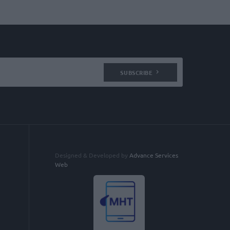
SUBSCRIBE
Designed & Developed by
Advance Services
Web