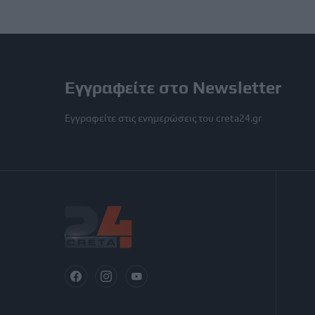
Εγγραφείτε στο Newsletter
Εγγραφείτε στις ενημερώσεις του creta24.gr