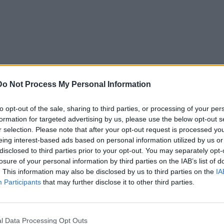
.
Do Not Process My Personal Information
to opt-out of the sale, sharing to third parties, or processing of your per
formation for targeted advertising by us, please use the below opt-out s
r selection. Please note that after your opt-out request is processed y
eing interest-based ads based on personal information utilized by us or
disclosed to third parties prior to your opt-out. You may separately opt-
losure of your personal information by third parties on the IAB’s list of
. This information may also be disclosed by us to third parties on the
IA
Participants
that may further disclose it to other third parties.
l Data Processing Opt Outs