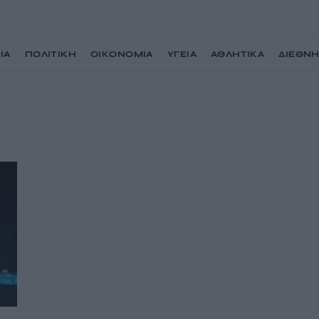
ΙΑ
ΠΟΛΙΤΙΚΗ
ΟΙΚΟΝΟΜΙΑ
ΥΓΕΙΑ
ΑΘΛΗΤΙΚΑ
ΔΙΕΘΝ