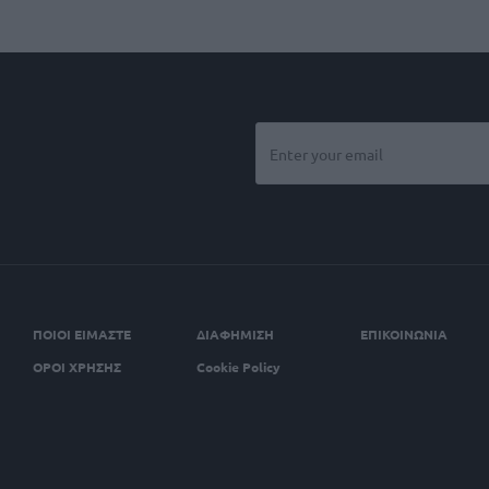
ΠΟΙΟΙ ΕΙΜΑΣΤΕ
ΔΙΑΦΗΜΙΣΗ
ΕΠΙΚΟΙΝΩΝΙΑ
ΟΡΟΙ ΧΡΗΣΗΣ
Cookie Policy