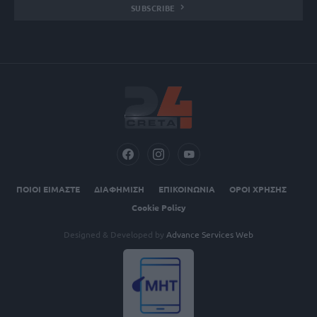
SUBSCRIBE
ΠΟΙΟΙ ΕΙΜΑΣΤΕ
ΔΙΑΦΗΜΙΣΗ
ΕΠΙΚΟΙΝΩΝΙΑ
ΟΡΟΙ ΧΡΗΣΗΣ
Cookie Policy
Designed & Developed by
Advance Services Web