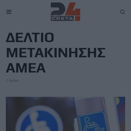
TAG
ΔΕΛΤΙΟ
ΜΕΤΑΚΙΝΗΣΗΣ
ΑΜΕΑ
2 άρθρα