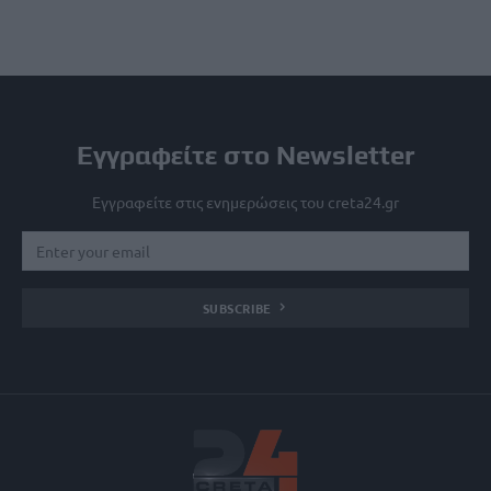
Εγγραφείτε στο Newsletter
Εγγραφείτε στις ενημερώσεις του creta24.gr
SUBSCRIBE