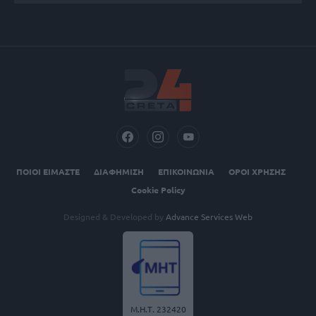
ΠΟΙΟΙ ΕΙΜΑΣΤΕ
ΔΙΑΦΗΜΙΣΗ
ΕΠΙΚΟΙΝΩΝΙΑ
ΟΡΟΙ ΧΡΗΣΗΣ
Cookie Policy
Designed & Developed by
Advance Services Web
Μ.Η.Τ. 232420