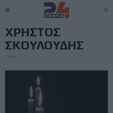
TAG
ΧΡΗΣΤΟΣ
ΣΚΟΥΛΟΥΔΗΣ
1 άρθρο