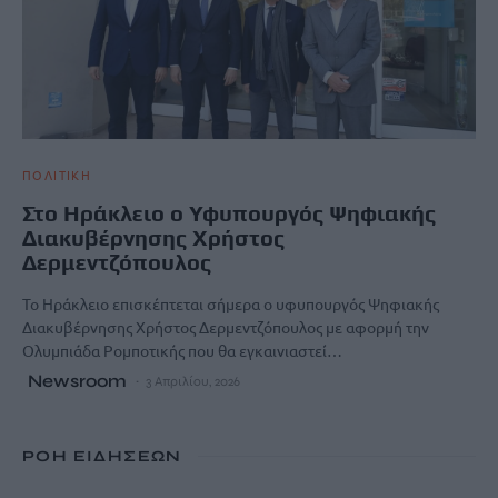
ΠΟΛΙΤΙΚΗ
Στο Ηράκλειο ο Υφυπουργός Ψηφιακής
Διακυβέρνησης Χρήστος
Δερμεντζόπουλος
Το Ηράκλειο επισκέπτεται σήμερα ο υφυπουργός Ψηφιακής
Διακυβέρνησης Χρήστος Δερμεντζόπουλος με αφορμή την
Ολυμπιάδα Ρομποτικής που θα εγκαινιαστεί…
Newsroom
3 Απριλίου, 2026
ΡΟΗ ΕΙΔΗΣΕΩΝ