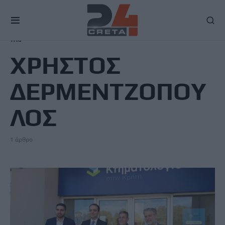
TAG
ΧΡΗΣΤΟΣ
ΔΕΡΜΕΝΤΖΟΠΟΥ
ΛΟΣ
1 άρθρο