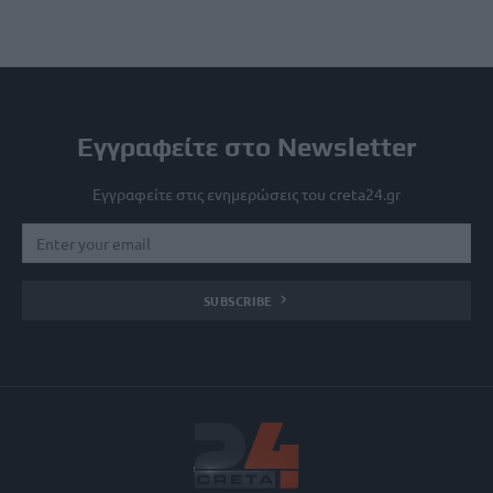
Εγγραφείτε στο Newsletter
Εγγραφείτε στις ενημερώσεις του creta24.gr
SUBSCRIBE