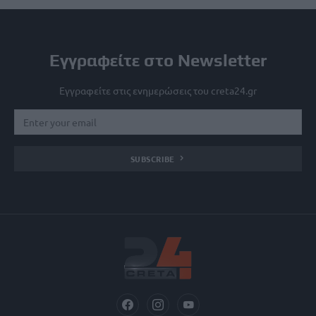
Εγγραφείτε στο Newsletter
Εγγραφείτε στις ενημερώσεις του creta24.gr
SUBSCRIBE