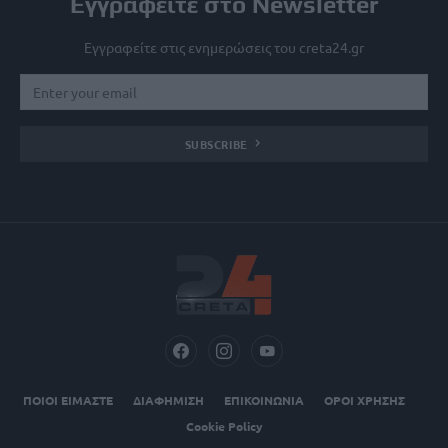
Εγγραφείτε στο Newsletter
Εγγραφείτε στις ενημερώσεις του creta24.gr
SUBSCRIBE
ΠΟΙΟΙ ΕΙΜΑΣΤΕ
ΔΙΑΦΗΜΙΣΗ
ΕΠΙΚΟΙΝΩΝΙΑ
ΟΡΟΙ ΧΡΗΣΗΣ
Cookie Policy