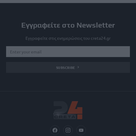
Εγγραφείτε στο Newsletter
Εγγραφείτε στις ενημερώσεις του creta24.gr
SUBSCRIBE