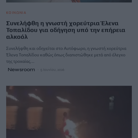
ΚΟΙΝΩΝΙΑ
Συνελήφθη η γνωστή χορεύτρια Έλενα
Τοπαλίδου για οδήγηση υπό την επήρεια
αλκοόλ
Συνελήφθη και οδηγείται στο Αυτόφωρο, η γνωστή χορεύτρια
Έλενα Τοπαλίδου καθώς όπως διαπιστώθηκε μετά από έλεγχο
της τροχαίας…
Newsroom
5 Ιουνίου, 2026