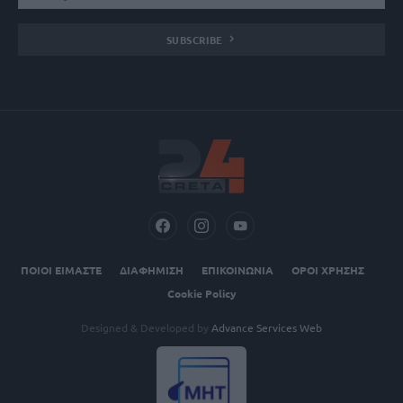
SUBSCRIBE
ΠΟΙΟΙ ΕΙΜΑΣΤΕ
ΔΙΑΦΗΜΙΣΗ
ΕΠΙΚΟΙΝΩΝΙΑ
ΟΡΟΙ ΧΡΗΣΗΣ
Cookie Policy
Designed & Developed by
Advance Services Web