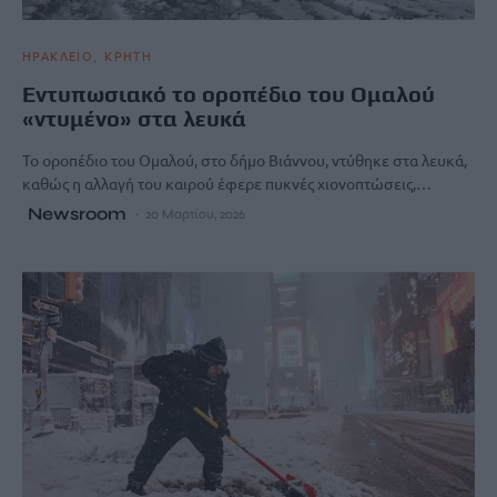
ΗΡΑΚΛΕΙΟ
ΚΡΗΤΗ
Εντυπωσιακό το οροπέδιο του Ομαλού
«ντυμένο» στα λευκά
Το οροπέδιο του Ομαλού, στο δήμο Βιάννου, ντύθηκε στα λευκά,
καθώς η αλλαγή του καιρού έφερε πυκνές χιονοπτώσεις,…
Newsroom
20 Μαρτίου, 2026