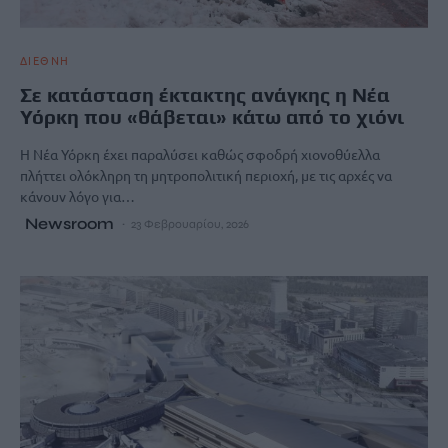
ΔΙΕΘΝΗ
Σε κατάσταση έκτακτης ανάγκης η Νέα
Υόρκη που «θάβεται» κάτω από το χιόνι
Η Νέα Υόρκη έχει παραλύσει καθώς σφοδρή χιονοθύελλα
πλήττει ολόκληρη τη μητροπολιτική περιοχή, με τις αρχές να
κάνουν λόγο για…
Newsroom
23 Φεβρουαρίου, 2026