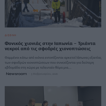
ΔΙΕΘΝΗ
Φονικός χιονιάς στην Ιαπωνία – Τριάντα
νεκροί από τις σφοδρές χιονοπτώσεις
Θαμμένοι κάτω από χιόνια εντοπίζονται αρκετοί Ιάπωνες εξαιτίας
των σφοδρών χιονοπτώσεων που συνεχίζονται για δεύτερη
εβδομάδα στη χώρα με τελευταίο θύμα μια…
Newsroom
3 Φεβρουαρίου, 2026