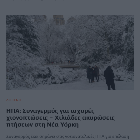
ΔΙΕΘΝΗ
ΗΠΑ: Συναγερμός για ισχυρές
χιονοπτώσεις – Χιλιάδες ακυρώσεις
πτήσεων στη Νέα Υόρκη
Συναγερμός έχει σημάνει στις νοτιανατολικές ΗΠΑ για επέλαση