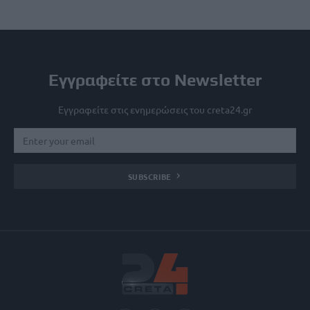
Εγγραφείτε στο Newsletter
Εγγραφείτε στις ενημερώσεις του creta24.gr
SUBSCRIBE