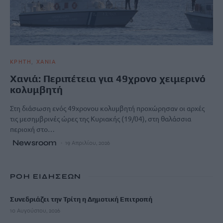
ΚΡΗΤΗ
ΧΑΝΙΑ
Χανιά: Περιπέτεια για 49χρονο χειμερινό
κολυμβητή
Στη διάσωση ενός 49χρονου κολυμβητή προχώρησαν οι αρχές
τις μεσημβρινές ώρες της Κυριακής (19/04), στη θαλάσσια
περιοχή στο…
Newsroom
19 Απριλίου, 2026
ΡΟΗ ΕΙΔΗΣΕΩΝ
Συνεδριάζει την Τρίτη η Δημοτική Επιτροπή
10 Αυγούστου, 2026