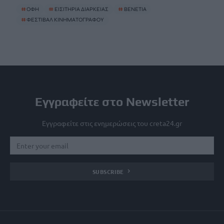
#
ΟΦΗ
#
ΕΙΣΙΤΗΡΙΑ ΔΙΑΡΚΕΙΑΣ
#
ΒΕΝΕΤΙΑ
#
ΦΕΣΤΙΒΑΛ ΚΙΝΗΜΑΤΟΓΡΑΦΟΥ
Εγγραφείτε στο Newsletter
Εγγραφείτε στις ενημερώσεις του creta24.gr
SUBSCRIBE