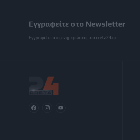
Εγγραφείτε στο Newsletter
Εγγραφείτε στις ενημερώσεις του creta24.gr