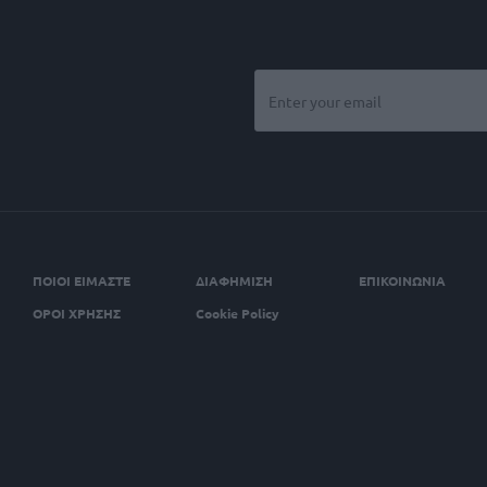
ΠΟΙΟΙ ΕΙΜΑΣΤΕ
ΔΙΑΦΗΜΙΣΗ
ΕΠΙΚΟΙΝΩΝΙΑ
ΟΡΟΙ ΧΡΗΣΗΣ
Cookie Policy