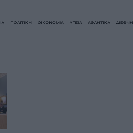
ΙΑ
ΠΟΛΙΤΙΚΗ
ΟΙΚΟΝΟΜΙΑ
ΥΓΕΙΑ
ΑΘΛΗΤΙΚΑ
ΔΙΕΘΝ