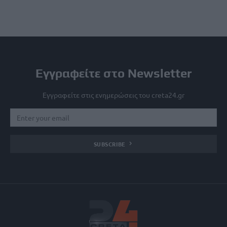
Εγγραφείτε στο Newsletter
Εγγραφείτε στις ενημερώσεις του creta24.gr
SUBSCRIBE