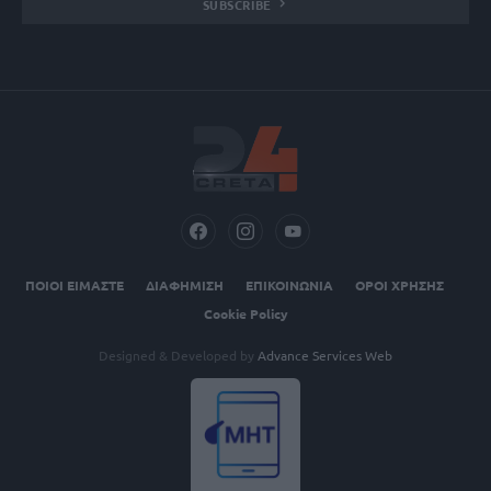
SUBSCRIBE
ΠΟΙΟΙ ΕΙΜΑΣΤΕ
ΔΙΑΦΗΜΙΣΗ
ΕΠΙΚΟΙΝΩΝΙΑ
ΟΡΟΙ ΧΡΗΣΗΣ
Cookie Policy
Designed & Developed by
Advance Services Web