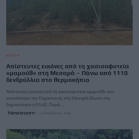
ΚΡΗΤΗ
Απίστευτες εικόνες από τη χασισοφυτεία
«μαμούθ» στη Μεσαρά – Πάνω από 1110
δενδρύλλια στο θερμοκήπιο
Απίστευτες εικόνες από τη χασισοφυτεία «μαμούθ» που
εντοπίστηκε την Παρασκευή, στη Μεσαρά έδωσε στη
δημοσιότητα η ΕΛ.ΑΣ. Παρά…
Newsroom
4 Οκτωβρίου, 2025