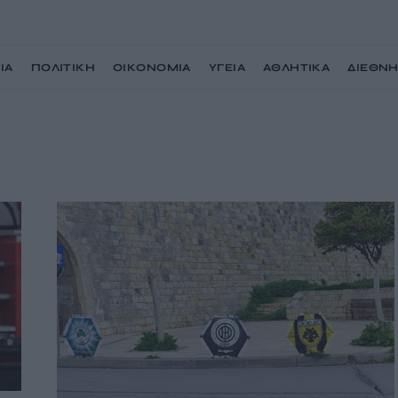
ΙΑ
ΠΟΛΙΤΙΚΗ
ΟΙΚΟΝΟΜΙΑ
ΥΓΕΙΑ
ΑΘΛΗΤΙΚΑ
ΔΙΕΘΝ