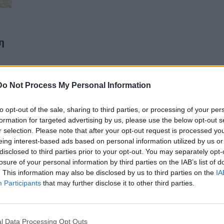
η
Do Not Process My Personal Information
to opt-out of the sale, sharing to third parties, or processing of your per
formation for targeted advertising by us, please use the below opt-out s
r selection. Please note that after your opt-out request is processed y
eing interest-based ads based on personal information utilized by us or
disclosed to third parties prior to your opt-out. You may separately opt-
losure of your personal information by third parties on the IAB’s list of
. This information may also be disclosed by us to third parties on the
IA
Participants
that may further disclose it to other third parties.
l Data Processing Opt Outs