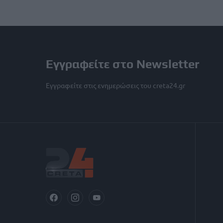
Εγγραφείτε στο Newsletter
Εγγραφείτε στις ενημερώσεις του creta24.gr