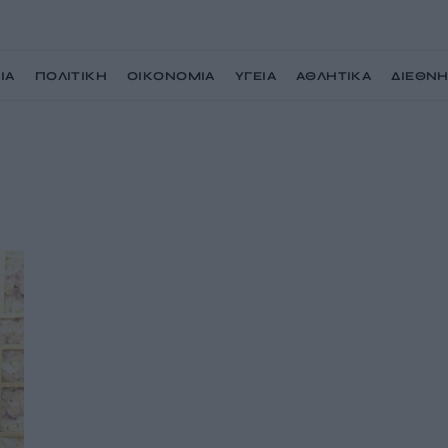
ΙΑ
ΠΟΛΙΤΙΚΗ
ΟΙΚΟΝΟΜΙΑ
ΥΓΕΙΑ
ΑΘΛΗΤΙΚΑ
ΔΙΕΘΝ