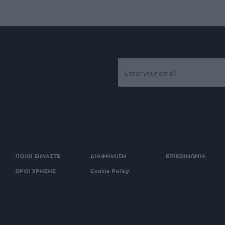
ΠΟΙΟΙ ΕΙΜΑΣΤΕ
ΔΙΑΦΗΜΙΣΗ
ΕΠΙΚΟΙΝΩΝΙΑ
ΟΡΟΙ ΧΡΗΣΗΣ
Cookie Policy