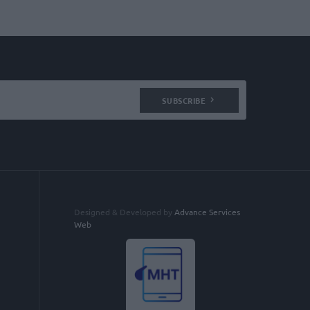
SUBSCRIBE
Designed & Developed by
Advance Services
Web