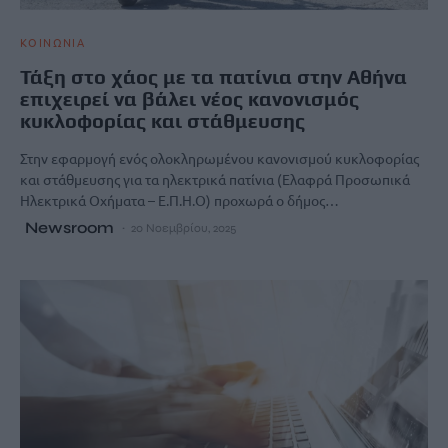
ΚΟΙΝΩΝΙΑ
Τάξη στο χάος με τα πατίνια στην Αθήνα
επιχειρεί να βάλει νέος κανονισμός
κυκλοφορίας και στάθμευσης
Στην εφαρμογή ενός ολοκληρωμένου κανονισμού κυκλοφορίας
και στάθμευσης για τα ηλεκτρικά πατίνια (Ελαφρά Προσωπικά
Ηλεκτρικά Οχήματα – Ε.Π.Η.Ο) προχωρά ο δήμος…
Newsroom
20 Νοεμβρίου, 2025