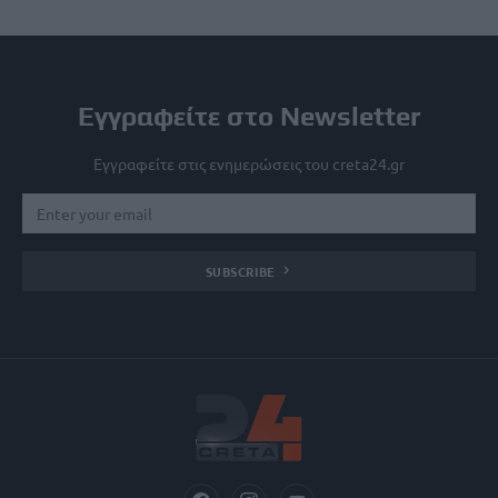
Εγγραφείτε στο Newsletter
Εγγραφείτε στις ενημερώσεις του creta24.gr
SUBSCRIBE