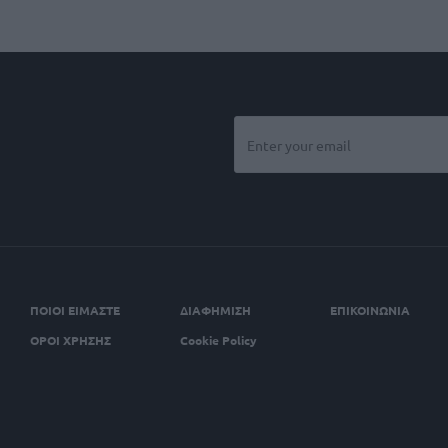
ΠΟΙΟΙ ΕΙΜΑΣΤΕ
ΔΙΑΦΗΜΙΣΗ
ΕΠΙΚΟΙΝΩΝΙΑ
ΟΡΟΙ ΧΡΗΣΗΣ
Cookie Policy