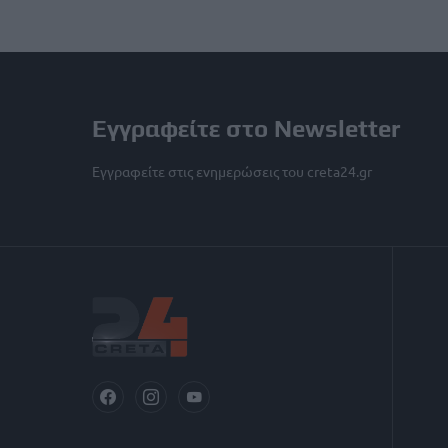
Εγγραφείτε στο Newsletter
Εγγραφείτε στις ενημερώσεις του creta24.gr