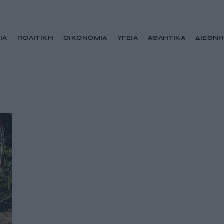
ΙΑ
ΠΟΛΙΤΙΚΗ
ΟΙΚΟΝΟΜΙΑ
ΥΓΕΙΑ
ΑΘΛΗΤΙΚΑ
ΔΙΕΘΝ