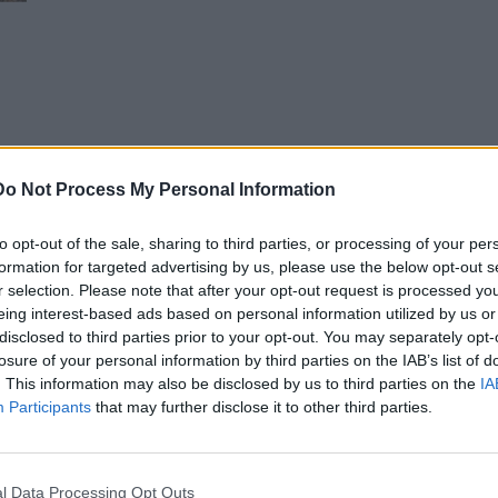
Do Not Process My Personal Information
to opt-out of the sale, sharing to third parties, or processing of your per
formation for targeted advertising by us, please use the below opt-out s
r selection. Please note that after your opt-out request is processed y
eing interest-based ads based on personal information utilized by us or
disclosed to third parties prior to your opt-out. You may separately opt-
losure of your personal information by third parties on the IAB’s list of
. This information may also be disclosed by us to third parties on the
IA
Participants
that may further disclose it to other third parties.
l Data Processing Opt Outs