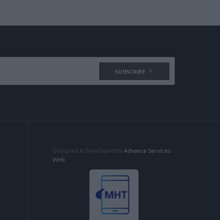
SUBSCRIBE
Designed & Developed by
Advance Services
Web