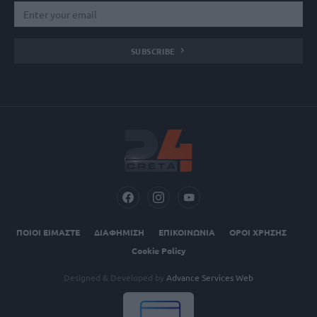
SUBSCRIBE
ΠΟΙΟΙ ΕΙΜΑΣΤΕ
ΔΙΑΦΗΜΙΣΗ
ΕΠΙΚΟΙΝΩΝΙΑ
ΟΡΟΙ ΧΡΗΣΗΣ
Cookie Policy
Designed & Developed by
Advance Services Web