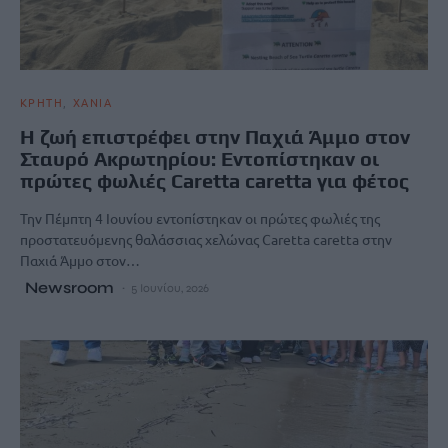
ΚΡΗΤΗ
ΧΑΝΙΑ
Η ζωή επιστρέφει στην Παχιά Άμμο στον
Σταυρό Ακρωτηρίου: Εντοπίστηκαν οι
πρώτες φωλιές Caretta caretta για φέτος
Την Πέμπτη 4 Ιουνίου εντοπίστηκαν οι πρώτες φωλιές της
προστατευόμενης θαλάσσιας χελώνας Caretta caretta στην
Παχιά Άμμο στον…
Newsroom
5 Ιουνίου, 2026