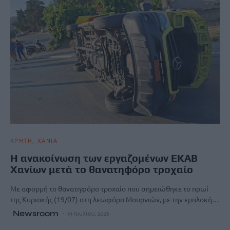
ΚΡΗΤΗ
ΧΑΝΙΑ
Η ανακοίνωση των εργαζομένων ΕΚΑΒ
Χανίων μετά το θανατηφόρο τροχαίο
Με αφορμή το θανατηφόρο τροχαίο που σημειώθηκε το πρωί
της Κυριακής (19/07) στη λεωφόρο Μουρνιών, με την εμπλοκή…
Newsroom
19 Ιουλίου, 2026