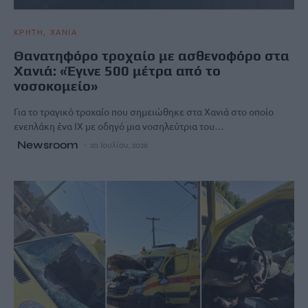
ΚΡΗΤΗ
ΧΑΝΙΑ
Θανατηφόρο τροχαίο με ασθενοφόρο στα
Χανιά: «Έγινε 500 μέτρα από το
νοσοκομείο»
Για το τραγικό τροχαίο που σημειώθηκε στα Χανιά στο οποίο
ενεπλάκη ένα ΙΧ με οδηγό μια νοσηλεύτρια του…
Newsroom
20 Ιουλίου, 2026