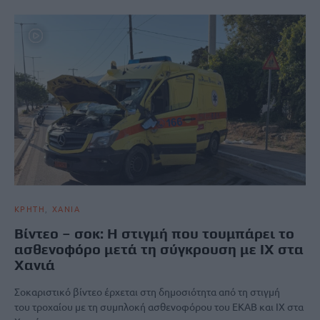
ΚΡΗΤΗ
ΧΑΝΙΑ
Βίντεο – σοκ: Η στιγμή που τουμπάρει το
ασθενοφόρο μετά τη σύγκρουση με ΙΧ στα
Χανιά
Σοκαριστικό βίντεο έρχεται στη δημοσιότητα από τη στιγμή
του τροχαίου με τη συμπλοκή ασθενοφόρου του ΕΚΑΒ και ΙΧ στα