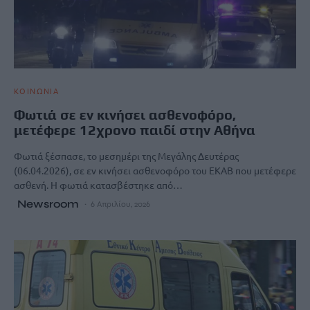
ΚΟΙΝΩΝΙΑ
Φωτιά σε εν κινήσει ασθενοφόρο,
μετέφερε 12χρονο παιδί στην Αθήνα
Φωτιά ξέσπασε, το μεσημέρι της Μεγάλης Δευτέρας
(06.04.2026), σε εν κινήσει ασθενοφόρο του ΕΚΑΒ που μετέφερε
ασθενή. Η φωτιά κατασβέστηκε από…
Newsroom
6 Απριλίου, 2026