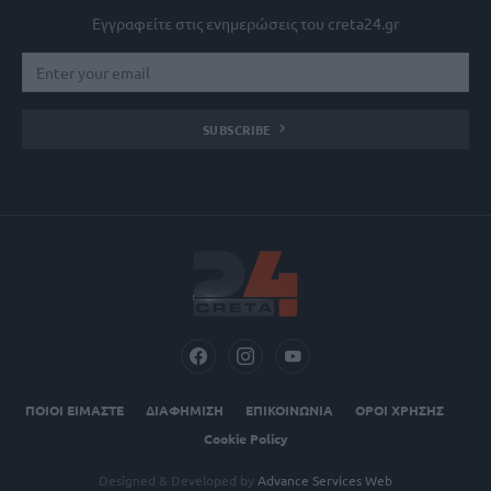
Εγγραφείτε στις ενημερώσεις του creta24.gr
SUBSCRIBE
ΠΟΙΟΙ ΕΙΜΑΣΤΕ
ΔΙΑΦΗΜΙΣΗ
ΕΠΙΚΟΙΝΩΝΙΑ
ΟΡΟΙ ΧΡΗΣΗΣ
Cookie Policy
Designed & Developed by
Advance Services Web