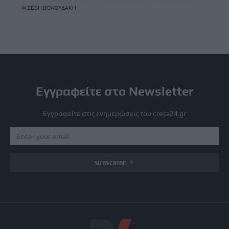
#
ΣΕΒΗ ΒΟΛΟΥΔΑΚΗ
Εγγραφείτε στο Newsletter
Εγγραφείτε στις ενημερώσεις του creta24.gr
SUBSCRIBE