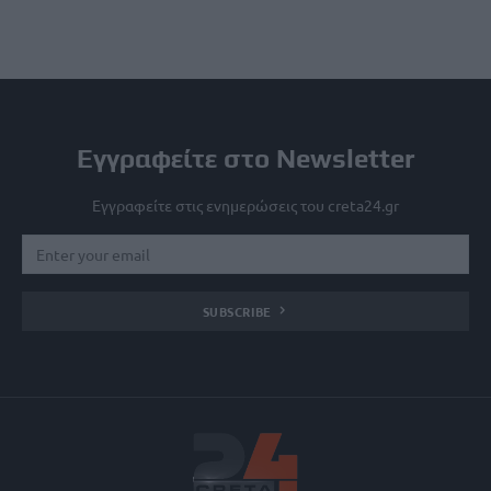
Εγγραφείτε στο Newsletter
Εγγραφείτε στις ενημερώσεις του creta24.gr
SUBSCRIBE