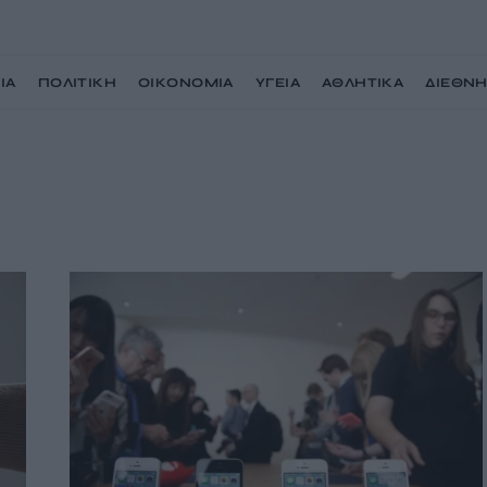
ΙΑ
ΠΟΛΙΤΙΚΗ
ΟΙΚΟΝΟΜΙΑ
ΥΓΕΙΑ
ΑΘΛΗΤΙΚΑ
ΔΙΕΘΝ