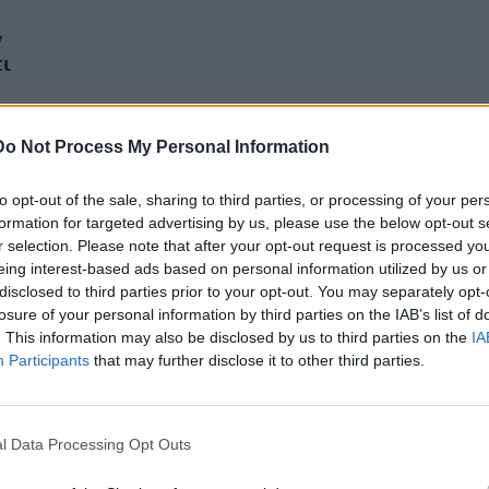
ν
ι
Do Not Process My Personal Information
to opt-out of the sale, sharing to third parties, or processing of your per
formation for targeted advertising by us, please use the below opt-out s
r selection. Please note that after your opt-out request is processed y
eing interest-based ads based on personal information utilized by us or
disclosed to third parties prior to your opt-out. You may separately opt-
losure of your personal information by third parties on the IAB’s list of
. This information may also be disclosed by us to third parties on the
IA
Participants
that may further disclose it to other third parties.
l Data Processing Opt Outs