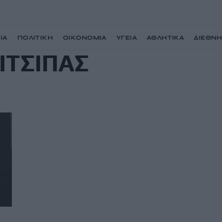
ΙΑ
ΠΟΛΙΤΙΚΗ
ΟΙΚΟΝΟΜΙΑ
ΥΓΕΙΑ
ΑΘΛΗΤΙΚΑ
ΔΙΕΘΝ
ΙΤΣΙΠΑΣ