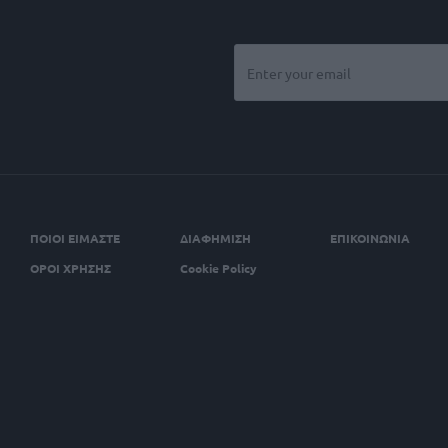
ΠΟΙΟΙ ΕΙΜΑΣΤΕ
ΔΙΑΦΗΜΙΣΗ
ΕΠΙΚΟΙΝΩΝΙΑ
ΟΡΟΙ ΧΡΗΣΗΣ
Cookie Policy