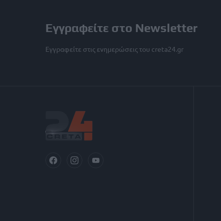
Εγγραφείτε στο Newsletter
Εγγραφείτε στις ενημερώσεις του creta24.gr