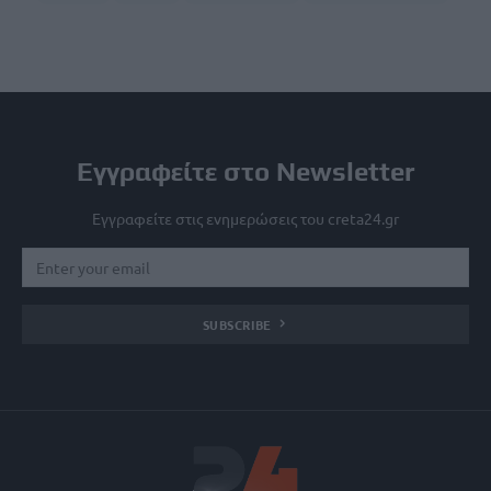
Εγγραφείτε στο Newsletter
Εγγραφείτε στις ενημερώσεις του creta24.gr
SUBSCRIBE