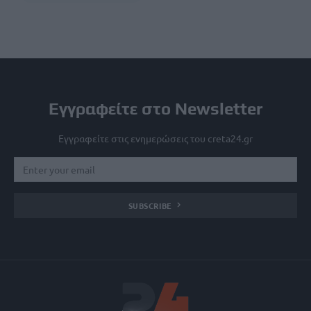
Εγγραφείτε στο Newsletter
Εγγραφείτε στις ενημερώσεις του creta24.gr
SUBSCRIBE