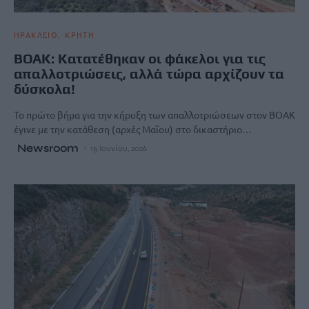
ΗΡΑΚΛΕΙΟ
ΚΡΗΤΗ
ΒΟΑΚ: Κατατέθηκαν οι φάκελοι για τις
απαλλοτριώσεις, αλλά τώρα αρχίζουν τα
δύσκολα!
Το πρώτο βήμα για την κήρυξη των απαλλοτριώσεων στον ΒΟΑΚ
έγινε με την κατάθεση (αρχές Μαϊου) στο δικαστήριο…
Newsroom
15 Ιουνίου, 2026