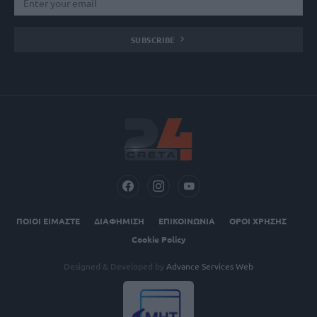
SUBSCRIBE
ΠΟΙΟΙ ΕΙΜΑΣΤΕ
ΔΙΑΦΗΜΙΣΗ
ΕΠΙΚΟΙΝΩΝΙΑ
ΟΡΟΙ ΧΡΗΣΗΣ
Cookie Policy
Designed & Developed by
Advance Services Web