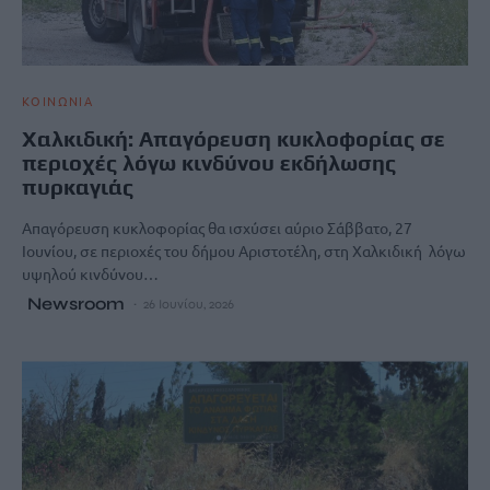
ΚΟΙΝΩΝΙΑ
Χαλκιδική: Απαγόρευση κυκλοφορίας σε
περιοχές λόγω κινδύνου εκδήλωσης
πυρκαγιάς
Απαγόρευση κυκλοφορίας θα ισχύσει αύριο Σάββατο, 27
Ιουνίου, σε περιοχές του δήμου Αριστοτέλη, στη Χαλκιδική λόγω
υψηλού κινδύνου…
Newsroom
26 Ιουνίου, 2026