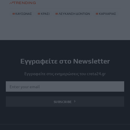
TRENDING
#
ΚΑΥΣΩΝΑΣ
#
ΚΡΑΣΙ
#
ΛΕΥΚΑΝΣΗ ΔΟΝΤΙΩΝ
#
ΚΑΡΧΑΡΙΑΣ
Εγγραφείτε στο Newsletter
Εγγραφείτε στις ενημερώσεις του creta24.gr
SUBSCRIBE