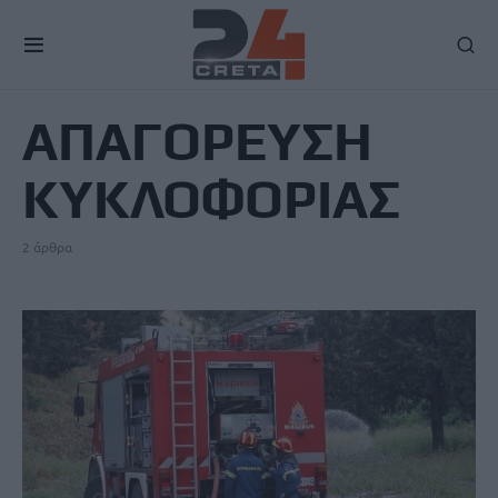
TAG
ΑΠΑΓΟΡΕΥΣΗ
ΚΥΚΛΟΦΟΡΙΑΣ
2 άρθρα