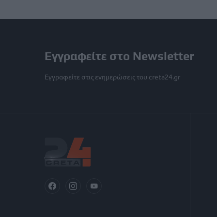
Εγγραφείτε στο Newsletter
Εγγραφείτε στις ενημερώσεις του creta24.gr