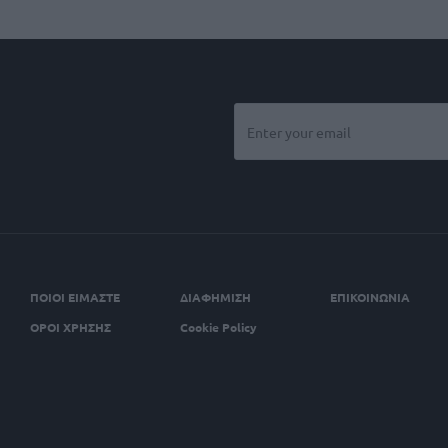
ΠΟΙΟΙ ΕΙΜΑΣΤΕ
ΔΙΑΦΗΜΙΣΗ
ΕΠΙΚΟΙΝΩΝΙΑ
ΟΡΟΙ ΧΡΗΣΗΣ
Cookie Policy