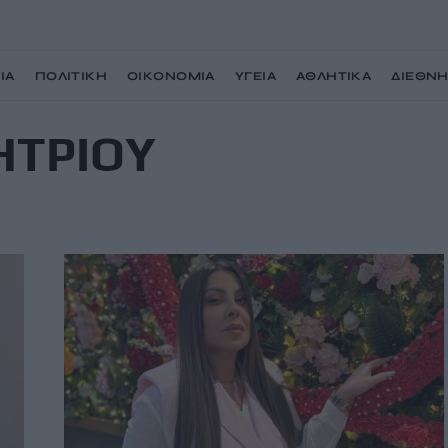
ΙΑ
ΠΟΛΙΤΙΚΗ
ΟΙΚΟΝΟΜΙΑ
ΥΓΕΙΑ
ΑΘΛΗΤΙΚΑ
ΔΙΕΘΝ
ΗΤΡΙΟΥ