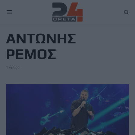
TAG
ΑΝΤΩΝΗΣ
ΡΕΜΟΣ
1 άρθρο