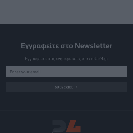
Εγγραφείτε στο Newsletter
Εγγραφείτε στις ενημερώσεις του creta24.gr
SUBSCRIBE