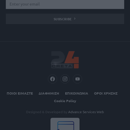
SUBSCRIBE
ΠΟΙΟΙ ΕΙΜΑΣΤΕ
ΔΙΑΦΗΜΙΣΗ
ΕΠΙΚΟΙΝΩΝΙΑ
ΟΡΟΙ ΧΡΗΣΗΣ
Cookie Policy
Designed & Developed by
Advance Services Web