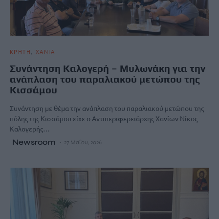
ΚΡΗΤΗ
ΧΑΝΙΑ
Συνάντηση Καλογερή – Μυλωνάκη για την
ανάπλαση του παραλιακού μετώπου της
Κισσάμου
Συνάντηση με θέμα την ανάπλαση του παραλιακού μετώπου της
πόλης της Κισσάμου είχε ο Αντιπεριφερειάρχης Χανίων Νίκος
Καλογερής…
Newsroom
27 Μαΐου, 2026