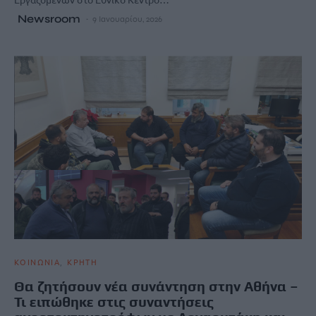
Newsroom
9 Ιανουαρίου, 2026
ΚΟΙΝΩΝΙΑ
ΚΡΗΤΗ
Θα ζητήσουν νέα συνάντηση στην Αθήνα –
Τι ειπώθηκε στις συναντήσεις