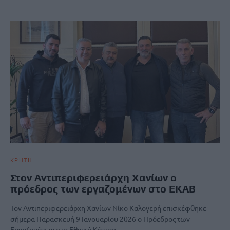
ΚΡΗΤΗ
Στον Αντιπεριφερειάρχη Χανίων ο
πρόεδρος των εργαζομένων στο ΕΚΑΒ
Τον Αντιπεριφερειάρχη Χανίων Νίκο Καλογερή επισκέφθηκε
σήμερα Παρασκευή 9 Ιανουαρίου 2026 ο Πρόεδρος των
Εργαζομένων στο Εθνικό Κέντρο…