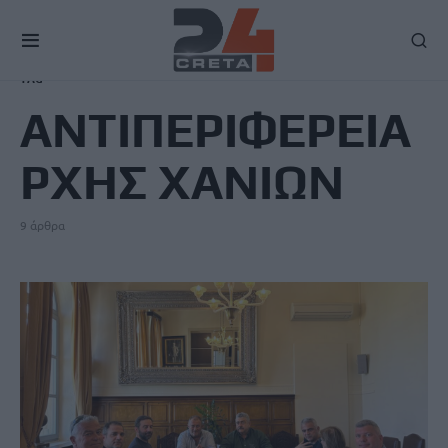
TAG
ΑΝΤΙΠΕΡΙΦΕΡΕΙΑ
ΡΧΗΣ ΧΑΝΙΩΝ
9 άρθρα