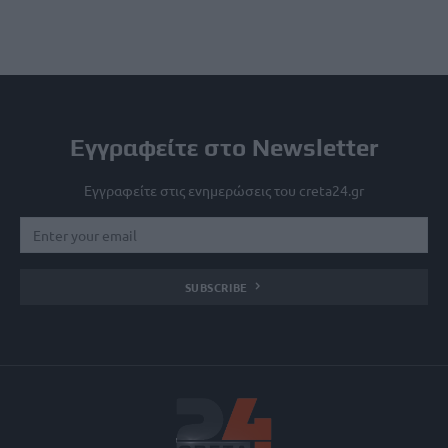
Εγγραφείτε στο Newsletter
Εγγραφείτε στις ενημερώσεις του creta24.gr
SUBSCRIBE