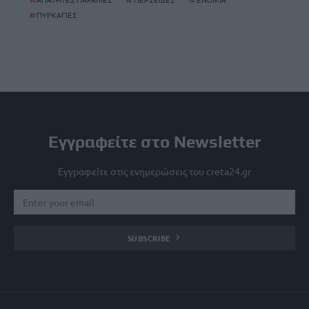
#
ΑΠΑΤΗΤΕΣ ΠΑΡΑΛΙΕΣ
#
ΠΕΡΣΕΙΔΕΣ
#
ΕΝΟΙΚΙΑ
#
ΠΥΡΚΑΓΙΕΣ
Εγγραφείτε στο Newsletter
Εγγραφείτε στις ενημερώσεις του creta24.gr
SUBSCRIBE