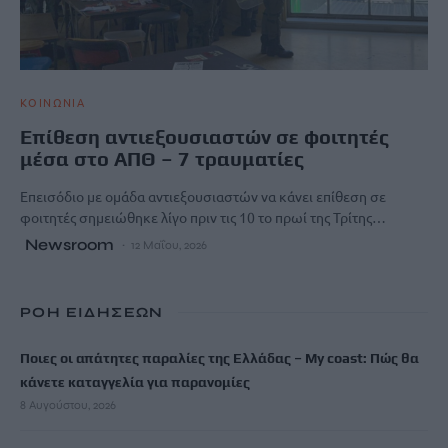
ΚΟΙΝΩΝΙΑ
Επίθεση αντιεξουσιαστών σε φοιτητές
μέσα στο ΑΠΘ – 7 τραυματίες
Επεισόδιο με ομάδα αντιεξουσιαστών να κάνει επίθεση σε
φοιτητές σημειώθηκε λίγο πριν τις 10 το πρωί της Τρίτης…
Newsroom
12 Μαΐου, 2026
ΡΟΗ ΕΙΔΗΣΕΩΝ
Ποιες οι απάτητες παραλίες της Ελλάδας – My coast: Πώς θα
κάνετε καταγγελία για παρανομίες
8 Αυγούστου, 2026