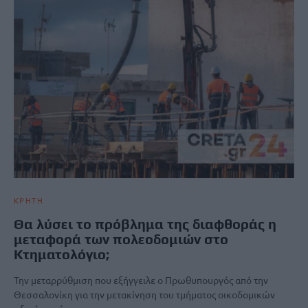
ΚΡΗΤΗ
Θα λύσει το πρόβλημα της διαφθοράς η
μεταφορά των πολεοδομιών στο
Κτηματολόγιο;
Την μεταρρύθμιση που εξήγγειλε ο Πρωθυπουργός από την
Θεσσαλονίκη για την μετακίνηση του τμήματος οικοδομικών