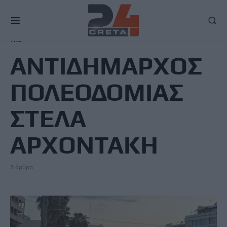
TAG
ΑΝΤΙΔΗΜΑΡΧΟΣ
ΠΟΛΕΟΔΟΜΙΑΣ
ΣΤΕΛΑ
ΑΡΧΟΝΤΑΚΗ
3 άρθρα