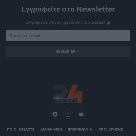
Εγγραφείτε στο Newsletter
Εγγραφείτε στις ενημερώσεις του creta24.gr
SUBSCRIBE
ΠΟΙΟΙ ΕΙΜΑΣΤΕ
ΔΙΑΦΗΜΙΣΗ
ΕΠΙΚΟΙΝΩΝΙΑ
ΟΡΟΙ ΧΡΗΣΗΣ