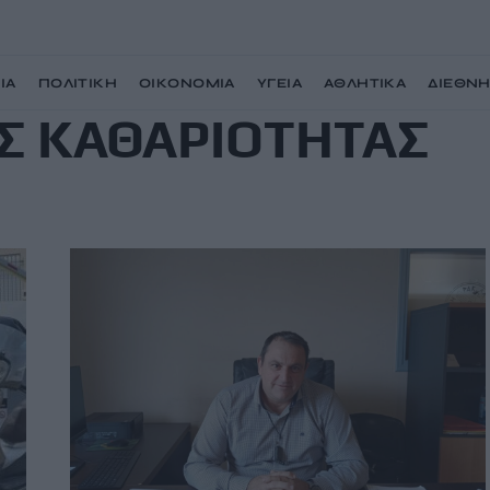
ΙΑ
ΠΟΛΙΤΙΚΗ
ΟΙΚΟΝΟΜΙΑ
ΥΓΕΙΑ
ΑΘΛΗΤΙΚΑ
ΔΙΕΘΝ
Σ ΚΑΘΑΡΙΟΤΗΤΑΣ