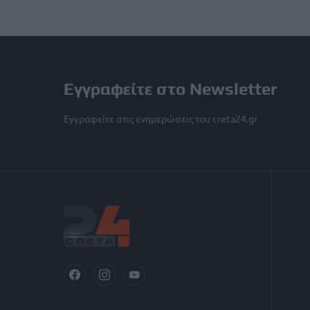
Εγγραφείτε στο Newsletter
Εγγραφείτε στις ενημερώσεις του creta24.gr