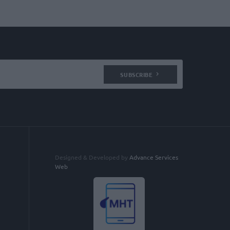
SUBSCRIBE
Designed & Developed by
Advance Services
Web