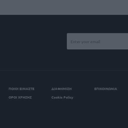
ΠΟΙΟΙ ΕΙΜΑΣΤΕ
ΔΙΑΦΗΜΙΣΗ
ΕΠΙΚΟΙΝΩΝΙΑ
ΟΡΟΙ ΧΡΗΣΗΣ
Cookie Policy