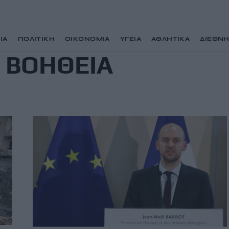
ΙΑ
ΠΟΛΙΤΙΚΗ
ΟΙΚΟΝΟΜΙΑ
ΥΓΕΙΑ
ΑΘΛΗΤΙΚΑ
ΔΙΕΘΝ
 ΒΟΗΘΕΙΑ