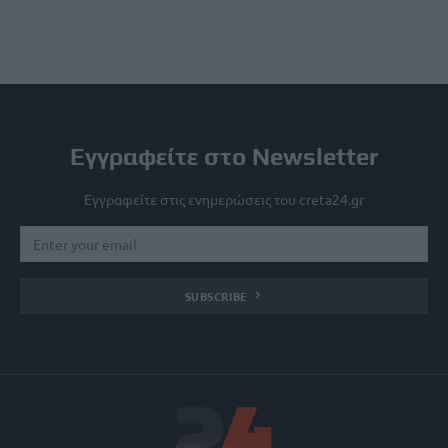
Εγγραφείτε στο Newsletter
Εγγραφείτε στις ενημερώσεις του creta24.gr
SUBSCRIBE