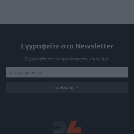
Εγγραφείτε στο Newsletter
Εγγραφείτε στις ενημερώσεις του creta24.gr
SUBSCRIBE