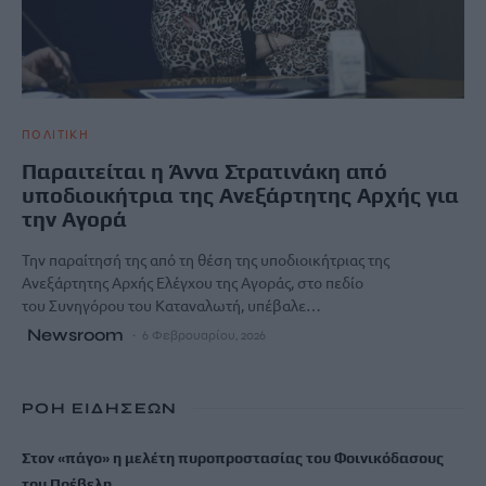
ΠΟΛΙΤΙΚΗ
Παραιτείται η Άννα Στρατινάκη από
υποδιοικήτρια της Ανεξάρτητης Αρχής για
την Αγορά
Την παραίτησή της από τη θέση της υποδιοικήτριας της
Ανεξάρτητης Αρχής Ελέγχου της Αγοράς, στο πεδίο
του Συνηγόρου του Καταναλωτή, υπέβαλε…
Newsroom
6 Φεβρουαρίου, 2026
ΡΟΗ ΕΙΔΗΣΕΩΝ
Στον «πάγο» η μελέτη πυροπροστασίας του Φοινικόδασους
του Πρέβελη