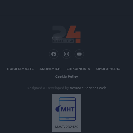
ΠΟΙΟΙ ΕΙΜΑΣΤΕ
ΔΙΑΦΗΜΙΣΗ
ΕΠΙΚΟΙΝΩΝΙΑ
ΟΡΟΙ ΧΡΗΣΗΣ
Cookie Policy
Designed & Developed by
Advance Services Web
Μ.Η.Τ. 232420