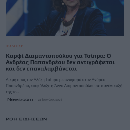
ΠΟΛΙΤΙΚΗ
Καρφί Διαμαντοπούλου για Τσίπρα: Ο
Ανδρέας Παπανδρέου δεν αντιγράφεται
και δεν επαναλαμβάνεται
Αιχμή προς τον Αλέξη Τσίπρα με αναφορά στον Ανδρέα
Παπανδρέου, επιφύλαξε η Άννα Διαμαντοπούλου σε συνέντευξή
της το…
Newsroom
24 Ιουνίου, 2026
ΡΟΗ ΕΙΔΗΣΕΩΝ