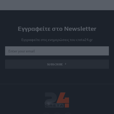
Εγγραφείτε στο Newsletter
Εγγραφείτε στις ενημερώσεις του creta24.gr
SUBSCRIBE